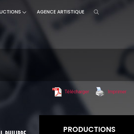
UCTIONS
AGENCE ARTISTIQUE
Télécharger
Imprimer
PRODUCTIONS