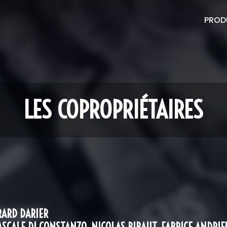
PROD
LES COPROPRIÉTAIRES
RARD DARIER