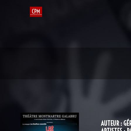
AUTEUR : GÉ