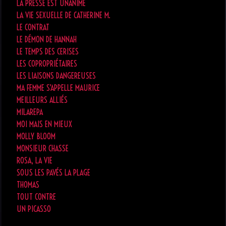
LA PRESSE EST UNANIME
LA VIE SEXUELLE DE CATHERINE M.
LE CONTRAT
LE DÉMON DE HANNAH
LE TEMPS DES CERISES
LES COPROPRIÉTAIRES
LES LIAISONS DANGEREUSES
MA FEMME S’APPELLE MAURICE
MEILLEURS ALLIÉS
MILAREPA
MOI MAIS EN MIEUX
MOLLY BLOOM
MONSIEUR CHASSE
ROSA, LA VIE
SOUS LES PAVÉS LA PLAGE
THOMAS
TOUT CONTRE
UN PICASSO