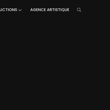
UCTIONS
AGENCE ARTISTIQUE