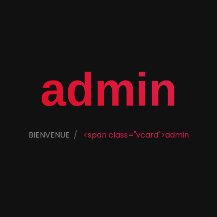
admin
BIENVENUE
<span class="vcard">admin