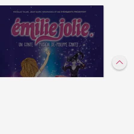
EMILIE JOLIE 2022